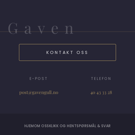
Gaven
KONTAKT OSS
E-POST
TELEFON
post@gavengull.no
40 43 33 28
HJEM
OM OSS
KLIKK OG HENT
SPØRSMÅL & SVAR