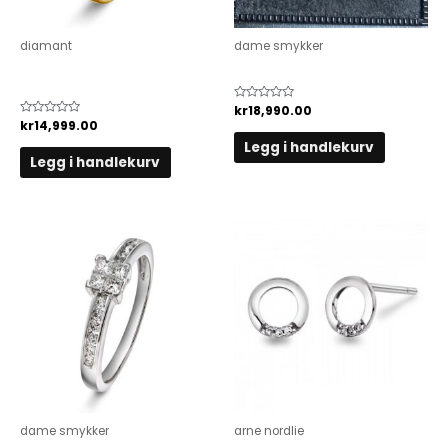
diamant
dame smykker
ring i gult gull med
Diamantring
diamanter
Vurdert
kr
18,990.00
0
Vurdert
kr
14,999.00
av
0
5
Legg i handlekurv
av
5
Legg i handlekurv
dame smykker
arne nordlie