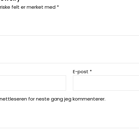
riske felt er merket med
*
E-post
*
 nettleseren for neste gang jeg kommenterer.