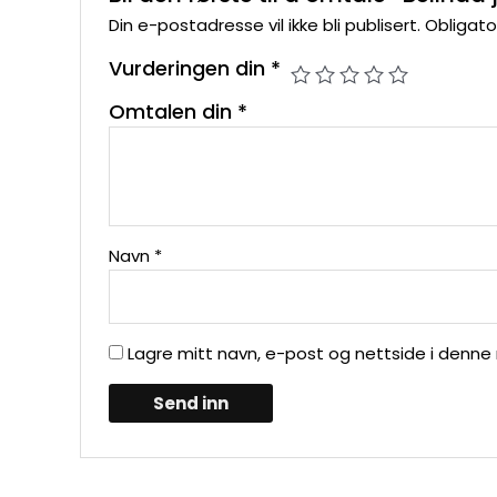
Din e-postadresse vil ikke bli publisert.
Obligato
Vurderingen din
*
Omtalen din
*
Navn
*
Lagre mitt navn, e-post og nettside i denne