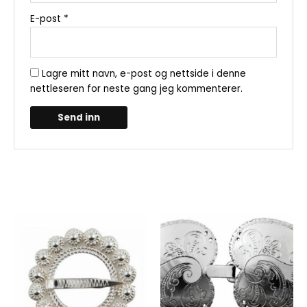
E-post
*
Lagre mitt navn, e-post og nettside i denne
nettleseren for neste gang jeg kommenterer.
Relaterte produkter