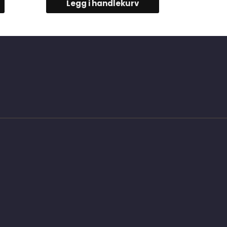
Legg i handlekurv